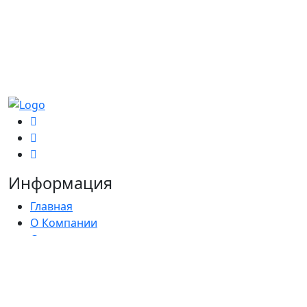
Информация
Главная
О Компании
Сотрудничество
Контакты
Блог
Политика конфиденциальности
Согласие на обработку персональных данных