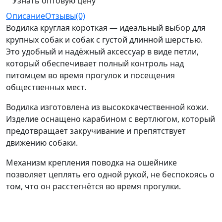
Узнать оптовую цену
Описание
Отзывы(0)
Водилка круглая короткая — идеальный выбор для
крупных собак и собак с густой длинной шерстью.
Это удобный и надёжный аксессуар в виде петли,
который обеспечивает полный контроль над
питомцем во время прогулок и посещения
общественных мест.
Водилка изготовлена из высококачественной кожи.
Изделие оснащено карабином с вертлюгом, который
предотвращает закручивание и препятствует
движению собаки.
Механизм крепления поводка на ошейнике
позволяет цеплять его одной рукой, не беспокоясь о
том, что он расстегнётся во время прогулки.