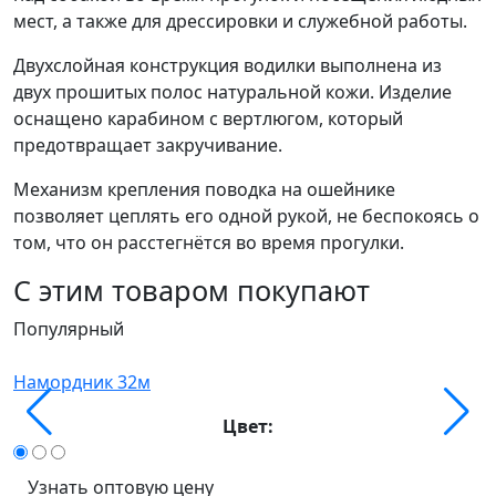
мест, а также для дрессировки и служебной работы.
Двухслойная конструкция водилки выполнена из
двух прошитых полос натуральной кожи. Изделие
оснащено карабином с вертлюгом, который
предотвращает закручивание.
Механизм крепления поводка на ошейнике
позволяет цеплять его одной рукой, не беспокоясь о
том, что он расстегнётся во время прогулки.
С этим товаром покупают
Популярный
О
Намордник 32м
Цвет:
Узнать оптовую цену