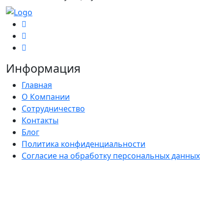
Информация
Главная
О Компании
Сотрудничество
Контакты
Блог
Политика конфиденциальности
Согласие на обработку персональных данных
Каталог
Комплекты
Намордники
Ошейники