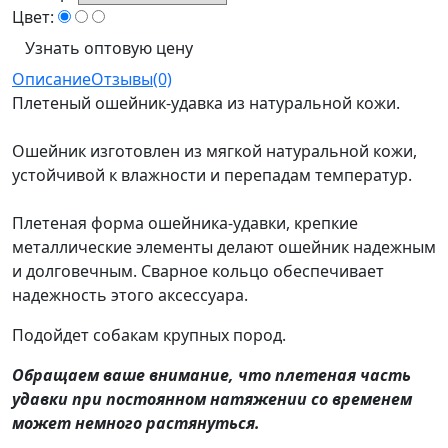
Цвет:
Узнать оптовую цену
Описание
Отзывы(0)
Плетеный ошейник-удавка из натуральной кожи.
Ошейник изготовлен из мягкой натуральной кожи,
устойчивой к влажности и перепадам температур.
Плетеная форма ошейника-удавки, крепкие
металлические элементы делают ошейник надежным
и долговечным. Сварное кольцо обеспечивает
надежность этого аксессуара.
Подойдет собакам крупных пород.
Обращаем ваше внимание, что плетеная часть
удавки при постоянном натяжении со временем
может немного растянуться.