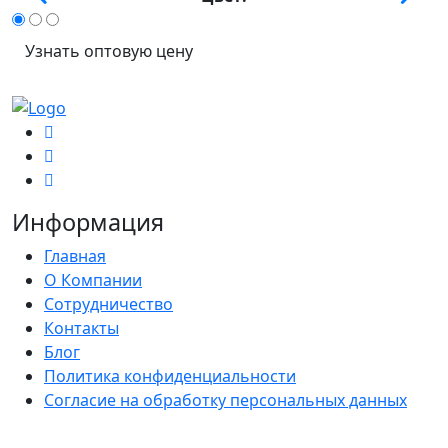
Узнать оптовую цену
Информация
Главная
О Компании
Сотрудничество
Контакты
Блог
Политика конфиденциальности
Согласие на обработку персональных данных
Каталог