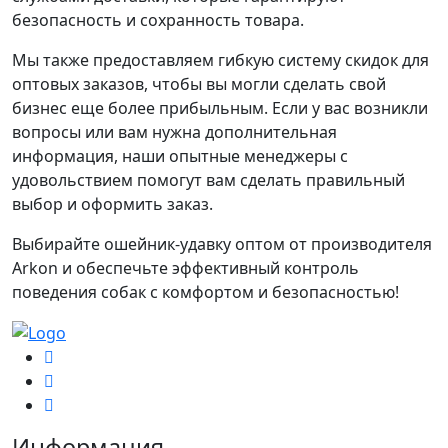
безопасность и сохранность товара.
Мы также предоставляем гибкую систему скидок для
оптовых заказов, чтобы вы могли сделать свой
бизнес еще более прибыльным. Если у вас возникли
вопросы или вам нужна дополнительная
информация, наши опытные менеджеры с
удовольствием помогут вам сделать правильный
выбор и оформить заказ.
Выбирайте ошейник-удавку оптом от производителя
Arkon и обеспечьте эффективный контроль
поведения собак с комфортом и безопасностью!
Информация