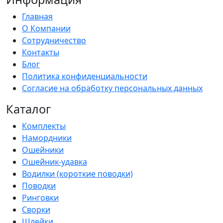
Главная
О Компании
Сотрудничество
Контакты
Блог
Политика конфиденциальности
Согласие на обработку персональных данных
Каталог
Комплекты
Намордники
Ошейники
Ошейник-удавка
Водилки (короткие поводки)
Поводки
Ринговки
Сворки
Шлейки