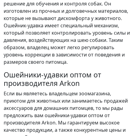
решение для обучения и контроля собак. Он
изготовлен из прочных и долговечных материалов,
которые не вызывают дискомфорта у животного.
Ошейник-удавка имеет специальный механизм,
который позволяет контролировать уровень силы и
давления, воздействующих на шею собаки. Таким
образом, владелец может легко регулировать
уровень коррекции в зависимости от поведения и
размеров своего питомца.
Ошейники-удавки оптом от
производителя Arkon
Если вы являетесь владельцем зоомагазина,
приютом для животных или занимаетесь продажей
аксессуаров для домашних питомцев, то мы рады
предложить вам ошейники-удавки оптом от
производителя Arkon. Мы гарантируем высокое
качество продукции, а также конкурентные цены и