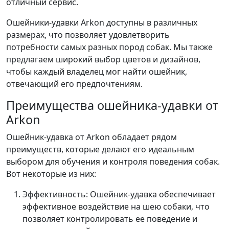
отличный сервис.
Ошейники-удавки Arkon доступны в различных
размерах, что позволяет удовлетворить
потребности самых разных пород собак. Мы также
предлагаем широкий выбор цветов и дизайнов,
чтобы каждый владелец мог найти ошейник,
отвечающий его предпочтениям.
Преимущества ошейника-удавки от
Arkon
Ошейник-удавка от Arkon обладает рядом
преимуществ, которые делают его идеальным
выбором для обучения и контроля поведения собак.
Вот некоторые из них:
Эффективность: Ошейник-удавка обеспечивает
эффективное воздействие на шею собаки, что
позволяет контролировать ее поведение и