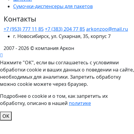
Сумочки-диспенсеры для пакетов
Контакты
+7 (953) 777 11 85
+7 (383) 204 77 85
arkonzoo@mail.ru
г. Новосибирск, ул. Сухарная, 35, корпус 7
2007 - 2026 © компания Аркон
Нажмите "ОК", если вы соглашаетесь с условиями
обработки cookie и ваших данных о поведении на сайте,
необходимых для аналитики. Запретить обработку
можно cookie можете через браузер.
Подробнее о cookie и о том, как запретить их
обработку, описано в нашей
политике
OK