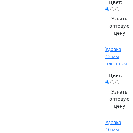
Цвет:
Узнать
оптовую
цену
Удавка
12 мм
плетеная
Цвет:
Узнать
оптовую
цену
Удавка
16 мм