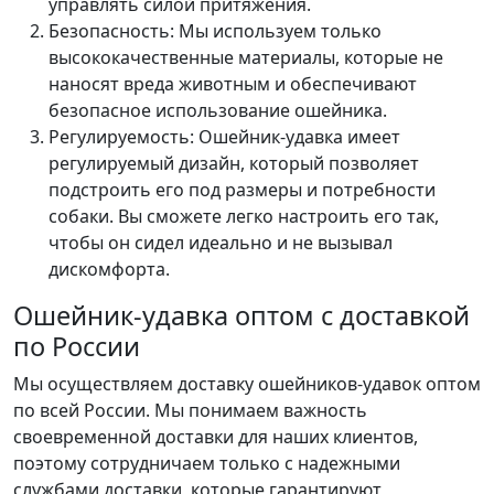
управлять силой притяжения.
Безопасность: Мы используем только
высококачественные материалы, которые не
наносят вреда животным и обеспечивают
безопасное использование ошейника.
Регулируемость: Ошейник-удавка имеет
регулируемый дизайн, который позволяет
подстроить его под размеры и потребности
собаки. Вы сможете легко настроить его так,
чтобы он сидел идеально и не вызывал
дискомфорта.
Ошейник-удавка оптом с доставкой
по России
Мы осуществляем доставку ошейников-удавок оптом
по всей России. Мы понимаем важность
своевременной доставки для наших клиентов,
поэтому сотрудничаем только с надежными
службами доставки, которые гарантируют