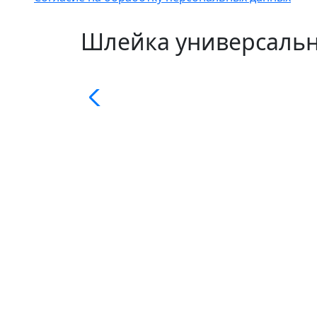
Шлейка универсальн