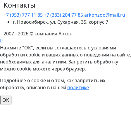
Контакты
+7 (953) 777 11 85
+7 (383) 204 77 85
arkonzoo@mail.ru
г. Новосибирск, ул. Сухарная, 35, корпус 7
2007 - 2026 © компания Аркон
Нажмите "ОК", если вы соглашаетесь с условиями
обработки cookie и ваших данных о поведении на сайте,
необходимых для аналитики. Запретить обработку
можно cookie можете через браузер.
Подробнее о cookie и о том, как запретить их
обработку, описано в нашей
политике
OK