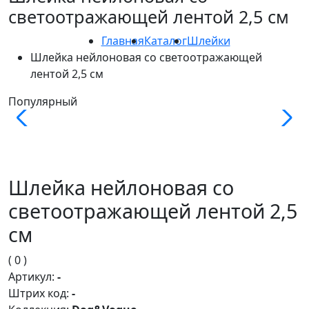
светоотражающей лентой 2,5 см
Главная
Каталог
Шлейки
Шлейка нейлоновая со светоотражающей
лентой 2,5 см
Популярный
Шлейка нейлоновая со
светоотражающей лентой 2,5
см
( 0 )
Артикул:
-
Штрих код:
-