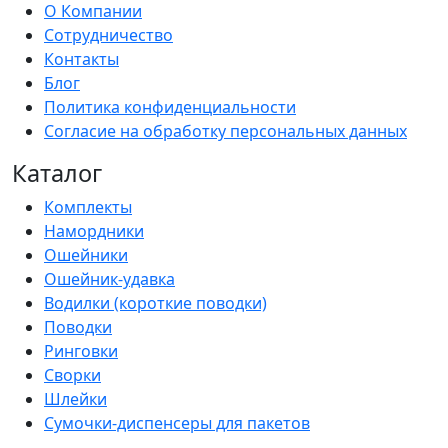
О Компании
Сотрудничество
Контакты
Блог
Политика конфиденциальности
Согласие на обработку персональных данных
Каталог
Комплекты
Намордники
Ошейники
Ошейник-удавка
Водилки (короткие поводки)
Поводки
Ринговки
Сворки
Шлейки
Сумочки-диспенсеры для пакетов