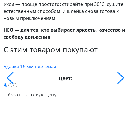
Уход — проще простого: стирайте при 30°C, сушите
естественным способом, и шлейка снова готова к
новым приключениям!
НЕО — для тех, кто выбирает яркость, качество и
свободу движения.
С этим товаром покупают
П
Удавка 16 мм плетеная
Цвет:
Узнать оптовую цену