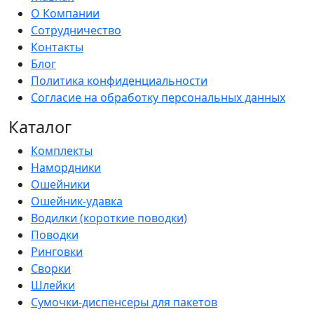
О Компании
Сотрудничество
Контакты
Блог
Политика конфиденциальности
Согласие на обработку персональных данных
Каталог
Комплекты
Намордники
Ошейники
Ошейник-удавка
Водилки (короткие поводки)
Поводки
Ринговки
Сворки
Шлейки
Сумочки-диспенсеры для пакетов