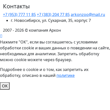
Контакты
+7 (953) 777 11 85
+7 (383) 204 77 85
arkonzoo@mail.ru
г. Новосибирск, ул. Сухарная, 35, корпус 7
2007 - 2026 © компания Аркон
Нажмите "ОК", если вы соглашаетесь с условиями
обработки cookie и ваших данных о поведении на сайте,
необходимых для аналитики. Запретить обработку
можно cookie можете через браузер.
Подробнее о cookie и о том, как запретить их
обработку, описано в нашей
политике
OK