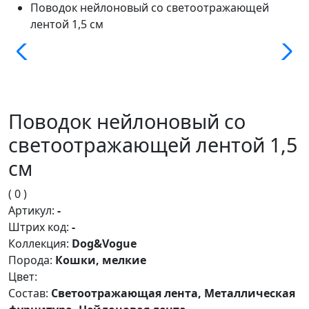
Поводок нейлоновый со светоотражающей
лентой 1,5 см
Поводок нейлоновый со
светоотражающей лентой 1,5
см
( 0 )
Артикул:
-
Штрих код:
-
Коллекция:
Dog&Vogue
Порода:
Кошки, мелкие
Цвет:
Состав:
Светоотражающая лента, Металлическая