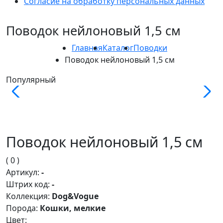
Согласие на обработку персональных данных
Поводок нейлоновый 1,5 см
Главная
Каталог
Поводки
Поводок нейлоновый 1,5 см
Популярный
Поводок нейлоновый 1,5 см
( 0 )
Артикул:
-
Штрих код:
-
Коллекция:
Dog&Vogue
Порода:
Кошки, мелкие
Цвет: