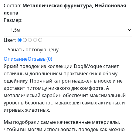
Состав:
Металлическая фурнитура, Нейлоновая
лента
Размер:
Цвет:
Узнать оптовую цену
Описание
Отзывы(0)
Яркий поводок из коллекции Dog&Vogue станет
отличным дополнением практически к любому
ошейнику. Прочный капрон надежен в носке и не
доставит питомцу никакого дискомфорта. А
металлический карабин обеспечит максимальный
уровень безопасности даже для самых активных и
игривых животных.
Мы подобрали самые качественные материалы,
чтобы вы могли использовать поводок как можно