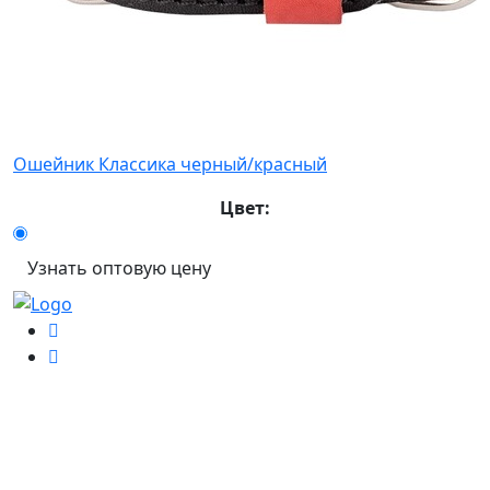
Ошейник Классика черный/красный
Цвет:
Узнать оптовую цену
Информация
Главная