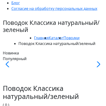
Блог
Согласие на обработку персональных данных
Поводок Классика натуральный/
зеленый
Главная
Каталог
Поводки
Поводок Классика натуральный/зеленый
Новинка
Популярный
Поводок Классика
натуральный/зеленый
( 0 )