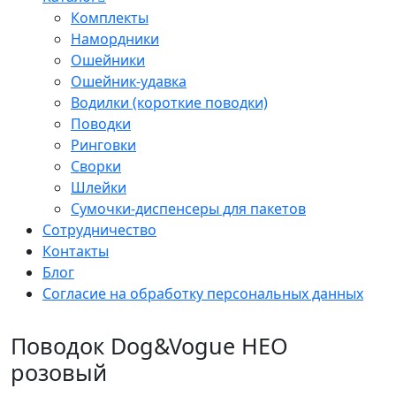
Комплекты
Намордники
Ошейники
Ошейник-удавка
Водилки (короткие поводки)
Поводки
Ринговки
Сворки
Шлейки
Сумочки-диспенсеры для пакетов
Сотрудничество
Контакты
Блог
Согласие на обработку персональных данных
Поводок Dog&Vogue НЕО
розовый