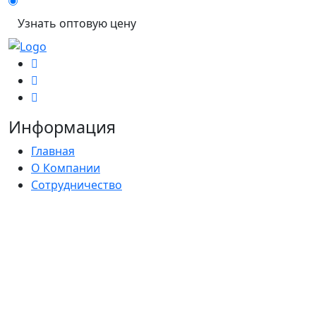
Узнать оптовую цену
Информация
Главная
О Компании
Сотрудничество
Контакты
Блог
Политика конфиденциальности
Согласие на обработку персональных данных
Каталог
Комплекты