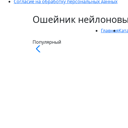
Согласие на обработку персональных данных
Ошейник нейлоновый
Главная
Кат
Популярный