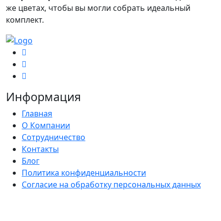
же цветах, чтобы вы могли собрать идеальный
комплект.
Информация
Главная
О Компании
Сотрудничество
Контакты
Блог
Политика конфиденциальности
Согласие на обработку персональных данных
Каталог