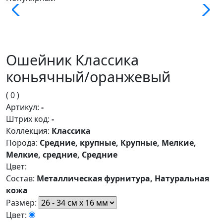
Ошейник Классика
коньячный/оранжевый
( 0 )
Артикул:
-
Штрих код:
-
Коллекция:
Классика
Порода:
Средние, крупные, Крупные, Мелкие,
Мелкие, средние, Средние
Цвет:
Состав:
Металлическая фурнитура, Натуральная
кожа
Размер:
Цвет: