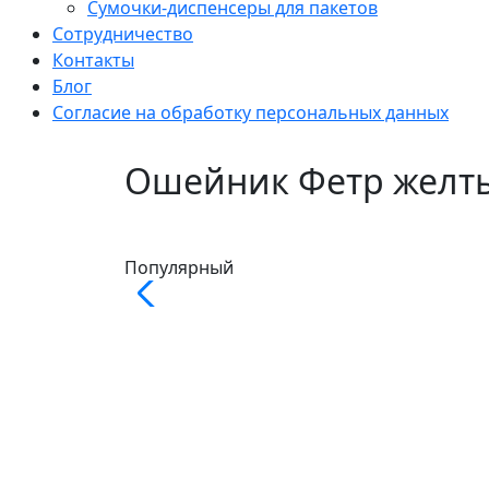
Сумочки-диспенсеры для пакетов
Сотрудничество
Контакты
Блог
Согласие на обработку персональных данных
Ошейник Фетр желт
Популярный