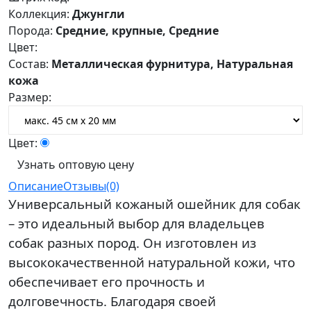
Коллекция:
Джунгли
Порода:
Средние, крупные, Средние
Цвет:
Состав:
Металлическая фурнитура, Натуральная
кожа
Размер:
Цвет:
Узнать оптовую цену
Описание
Отзывы(0)
Универсальный кожаный ошейник для собак
– это идеальный выбор для владельцев
собак разных пород. Он изготовлен из
высококачественной натуральной кожи, что
обеспечивает его прочность и
долговечность. Благодаря своей