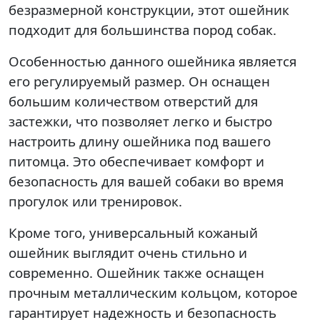
безразмерной конструкции, этот ошейник
подходит для большинства пород собак.
Особенностью данного ошейника является
его регулируемый размер. Он оснащен
большим количеством отверстий для
застежки, что позволяет легко и быстро
настроить длину ошейника под вашего
питомца. Это обеспечивает комфорт и
безопасность для вашей собаки во время
прогулок или тренировок.
Кроме того, универсальный кожаный
ошейник выглядит очень стильно и
современно. Ошейник также оснащен
прочным металлическим кольцом, которое
гарантирует надежность и безопасность