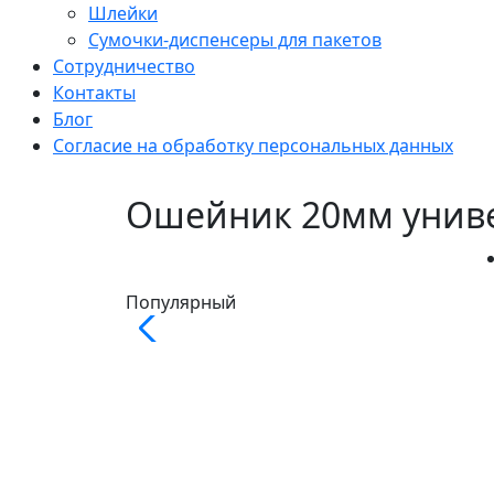
Шлейки
Сумочки-диспенсеры для пакетов
Сотрудничество
Контакты
Блог
Согласие на обработку персональных данных
Ошейник 20мм унив
Популярный