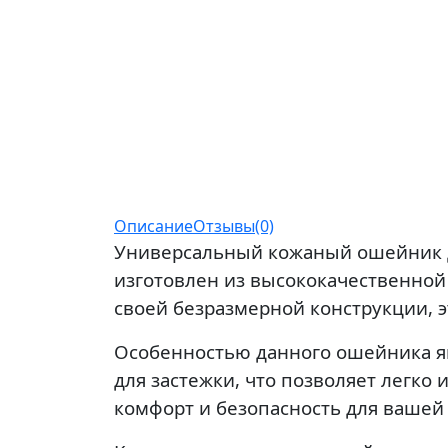
Описание
Отзывы(0)
Универсальный кожаный ошейник дл
изготовлен из высококачественной 
своей безразмерной конструкции, 
Особенностью данного ошейника я
для застежки, что позволяет легко
комфорт и безопасность для вашей 