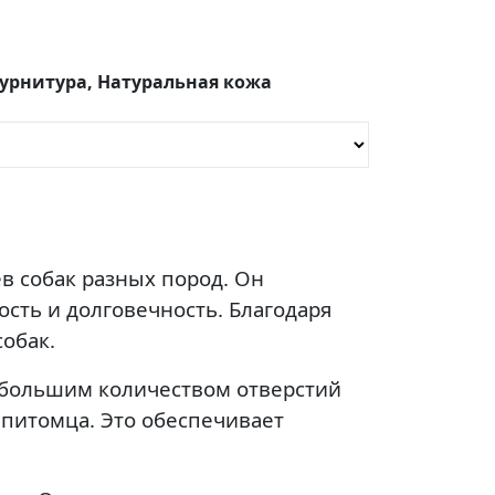
урнитура, Натуральная кожа
в собак разных пород. Он
сть и долговечность. Благодаря
обак.
 большим количеством отверстий
 питомца. Это обеспечивает