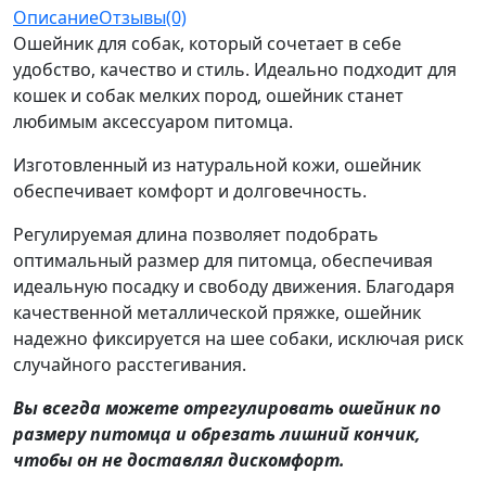
Описание
Отзывы(0)
Ошейник для собак, который сочетает в себе
удобство, качество и стиль. Идеально подходит для
кошек и собак мелких пород, ошейник станет
любимым аксессуаром питомца.
Изготовленный из натуральной кожи, ошейник
обеспечивает комфорт и долговечность.
Регулируемая длина позволяет подобрать
оптимальный размер для питомца, обеспечивая
идеальную посадку и свободу движения. Благодаря
качественной металлической пряжке, ошейник
надежно фиксируется на шее собаки, исключая риск
случайного расстегивания.
Вы всегда можете отрегулировать ошейник по
размеру питомца и обрезать лишний кончик,
чтобы он не доставлял дискомфорт.