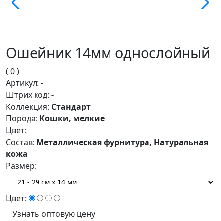
Ошейник 14мм однослойный
( 0 )
Артикул:
-
Штрих код:
-
Коллекция:
Стандарт
Порода:
Кошки, мелкие
Цвет:
Состав:
Металлическая фурнитура, Натуральная
кожа
Размер:
Цвет:
Узнать оптовую цену