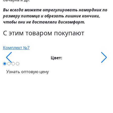
Вы всегда можете отрегулировать намордник по
размеру питомца и обрезать лишние кончики,
чтобы они не доставляли дискомфорт.
С этим товаром покупают
Комплект №7
О
Цвет:
Узнать оптовую цену