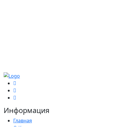
Информация
Главная
О Компании
Сотрудничество