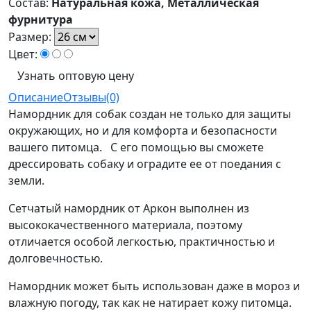
Состав:
Натуральная кожа, Металлическая
фурнитура
Размер:
Цвет:
Узнать оптовую цену
Описание
Отзывы(0)
Намордник для собак создан не только для защиты
окружающих, но и для комфорта и безопасности
вашего питомца. С его помощью вы сможете
дрессировать собаку и оградите ее от поедания с
земли.
Сетчатый намордник от Аркон выполнен из
высококачественного материала, поэтому
отличается особой легкостью, практичностью и
долговечностью.
Намордник может быть использован даже в мороз и
влажную погоду, так как не натирает кожу питомца.