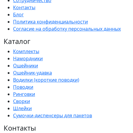
Сотрудничество
Контакты
Блог
Политика конфиденциальности
Согласие на обработку персональных данных
Каталог
Комплекты
Намордники
Ошейники
Ошейник-удавка
Водилки (короткие поводки)
Поводки
Ринговки
Сворки
Шлейки
Сумочки-диспенсеры для пакетов
Контакты