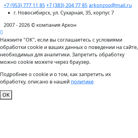
+7 (953) 777 11 85
+7 (383) 204 77 85
arkonzoo@mail.ru
г. Новосибирск, ул. Сухарная, 35, корпус 7
2007 - 2026 © компания Аркон
Нажмите "ОК", если вы соглашаетесь с условиями
обработки cookie и ваших данных о поведении на сайте,
необходимых для аналитики. Запретить обработку
можно cookie можете через браузер.
Подробнее о cookie и о том, как запретить их
обработку, описано в нашей
политике
OK