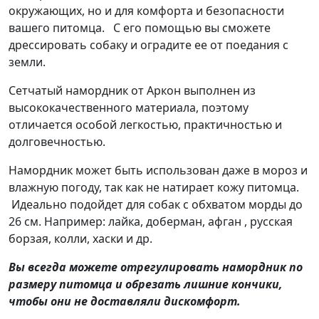
окружающих, но и для комфорта и безопасности
вашего питомца. С его помощью вы сможете
дрессировать собаку и оградите ее от поедания с
земли.
Сетчатый намордник от Аркон выполнен из
высококачественного материала, поэтому
отличается особой легкостью, практичностью и
долговечностью.
Намордник может быть использован даже в мороз и
влажную погоду, так как не натирает кожу питомца.
Идеально подойдет для собак с обхватом морды до
26 см. Например: лайка, доберман, афган , русская
борзая, колли, хаски и др.
Вы всегда можете отрегулировать намордник по
размеру питомца и обрезать лишние кончики,
чтобы они не доставляли дискомфорт.