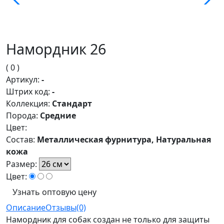
Намордник 26
( 0 )
Артикул:
-
Штрих код:
-
Коллекция:
Стандарт
Порода:
Средние
Цвет:
Состав:
Металлическая фурнитура, Натуральная
кожа
Размер:
Цвет:
Узнать оптовую цену
Описание
Отзывы(0)
Намордник для собак создан не только для защиты