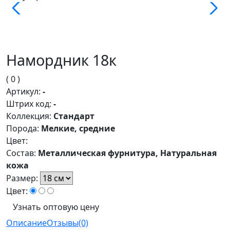
Намордник 18к
( 0 )
Артикул:
-
Штрих код:
-
Коллекция:
Стандарт
Порода:
Мелкие, средние
Цвет:
Состав:
Металлическая фурнитура, Натуральная
кожа
Размер:
Цвет:
Узнать оптовую цену
Описание
Отзывы(0)