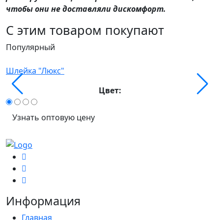
чтобы они не доставляли дискомфорт.
С этим товаром покупают
Популярный
П
Шлейка "Люкс"
О
Цвет:
Узнать оптовую цену
Информация
Главная