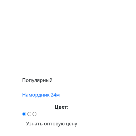
Популярный
Намордник 24м
Цвет:
Узнать оптовую цену