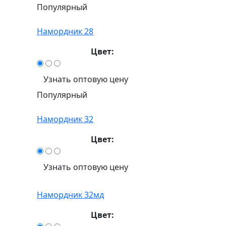
Популярный
Намордник 28
Цвет:
Узнать оптовую цену
Популярный
Намордник 32
Цвет:
Узнать оптовую цену
Намордник 32мд
Цвет: