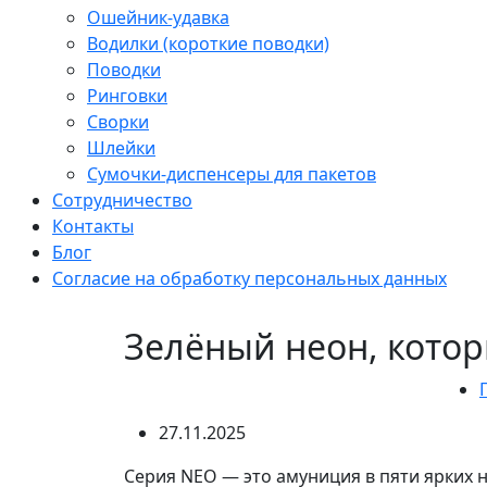
Ошейник-удавка
Водилки (короткие поводки)
Поводки
Ринговки
Сворки
Шлейки
Сумочки-диспенсеры для пакетов
Сотрудничество
Контакты
Блог
Согласие на обработку персональных данных
Зелёный неон, котор
27.11.2025
Серия NEO — это амуниция в пяти ярких н