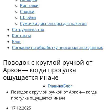
Ринговки
Сворки
Шлейки
Сумочки-диспенсеры для пакетов
Сотрудничество
Контакты
Блог
Согласие на обработку персональных данных
Поводок с круглой ручкой от
Аркон— когда прогулка
ощущается иначе
Главная
Блог
Поводок с круглой ручкой от Аркон— когда
прогулка ощущается иначе
17.12.2025