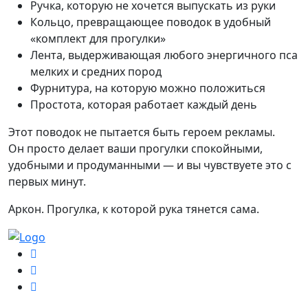
Ручка, которую не хочется выпускать из руки
Кольцо, превращающее поводок в удобный
«комплект для прогулки»
Лента, выдерживающая любого энергичного пса
мелких и средних пород
Фурнитура, на которую можно положиться
Простота, которая работает каждый день
Этот поводок не пытается быть героем рекламы.
Он просто делает ваши прогулки спокойными,
удобными и продуманными — и вы чувствуете это с
первых минут.
Аркон. Прогулка, к которой рука тянется сама.