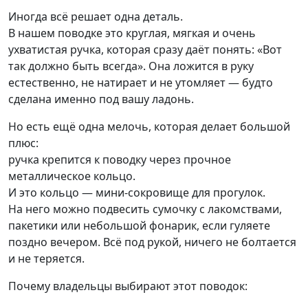
Иногда всё решает одна деталь.
В нашем поводке это круглая, мягкая и очень
ухватистая ручка, которая сразу даёт понять: «Вот
так должно быть всегда». Она ложится в руку
естественно, не натирает и не утомляет — будто
сделана именно под вашу ладонь.
Но есть ещё одна мелочь, которая делает большой
плюс:
ручка крепится к поводку через прочное
металлическое кольцо.
И это кольцо — мини-сокровище для прогулок.
На него можно подвесить сумочку с лакомствами,
пакетики или небольшой фонарик, если гуляете
поздно вечером. Всё под рукой, ничего не болтается
и не теряется.
Почему владельцы выбирают этот поводок: