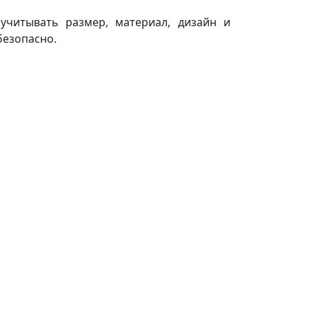
учитывать размер, материал, дизайн и
безопасно.