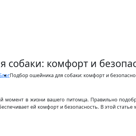
 собаки: комфорт и безопа
Блог
Подбор ошейника для собаки: комфорт и безопасн
ый момент в жизни вашего питомца. Правильно подоб
обеспечивает ей комфорт и безопасность. В этой стать