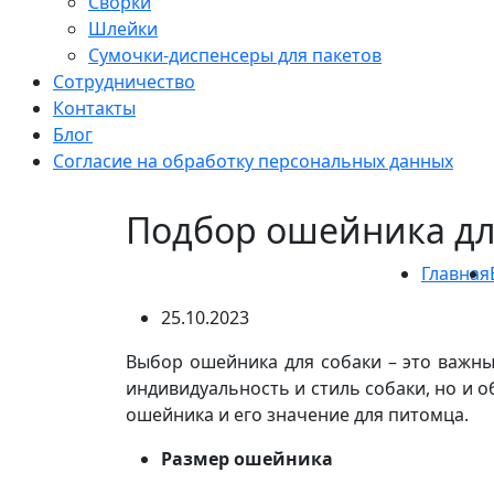
Сворки
Шлейки
Сумочки-диспенсеры для пакетов
Сотрудничество
Контакты
Блог
Согласие на обработку персональных данных
Подбор ошейника для
Главная
25.10.2023
Выбор ошейника для собаки – это важн
индивидуальность и стиль собаки, но и 
ошейника и его значение для питомца.
Размер ошейника