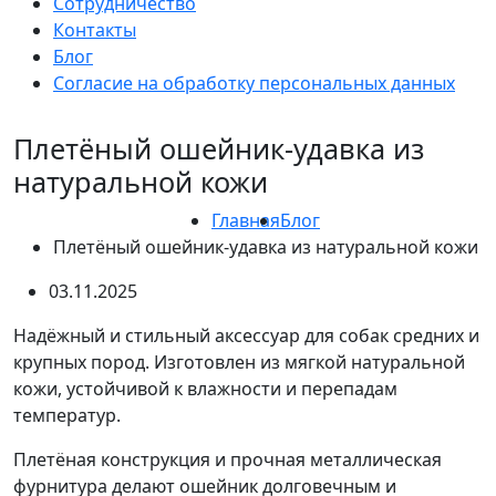
Сотрудничество
Контакты
Блог
Согласие на обработку персональных данных
Плетёный ошейник-удавка из
натуральной кожи
Главная
Блог
Плетёный ошейник-удавка из натуральной кожи
03.11.2025
Надёжный и стильный аксессуар для собак средних и
крупных пород. Изготовлен из мягкой натуральной
кожи, устойчивой к влажности и перепадам
температур.
Плетёная конструкция и прочная металлическая
фурнитура делают ошейник долговечным и