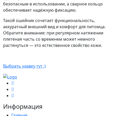
безопасным в использовании, а сварное кольцо
обеспечивает надёжную фиксацию.
Такой ошейник сочетает функциональность,
аккуратный внешний вид и комфорт для питомца.
Обратите внимание: при регулярном натяжении
плетёная часть со временем может немного
растянуться — это естественное свойство кожи.
Выбрать удавку тут :)
Информация
Главная