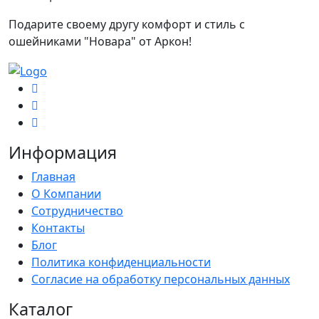
Подарите своему другу комфорт и стиль с
ошейниками "Новара" от Аркон!
Информация
Главная
О Компании
Сотрудничество
Контакты
Блог
Политика конфиденциальности
Согласие на обработку персональных данных
Каталог