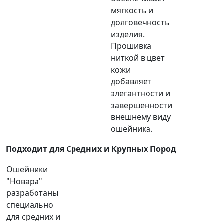
мягкость и
долговечность
изделия.
Прошивка
ниткой в цвет
кожи
добавляет
элегантности и
завершенности
внешнему виду
ошейника.
Подходит для Средних и Крупных Пород
Ошейники
"Новара"
разработаны
специально
для средних и