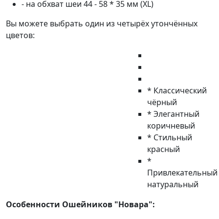
- на обхват шеи 44 - 58 * 35 мм (XL)
Вы можете выбрать один из четырёх утончённых
цветов:
* Классический
чёрный
* Элегантный
коричневый
* Стильный
красный
*
Привлекательный
натуральный
Особенности Ошейников "Новара":