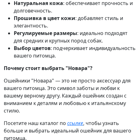
Натуральная кожа
: обеспечивает прочность и
долговечность.
Прошивка в цвет кожи
: добавляет стиль и
элегантность.
Регулируемые размеры
: идеально подходят
для средних и крупных пород собак.
Выбор цветов
: подчеркивает индивидуальность
вашего питомца.
Почему стоит выбрать "Новара"?
Ошейники "Новара" — это не просто аксессуар для
вашего питомца. Это символ заботы и любви к
вашему верному другу. Каждый ошейник создан с
вниманием к деталям и любовью к итальянскому
стилю.
Посетите наш каталог по
ссылке
, чтобы узнать
больше и выбрать идеальный ошейник для вашего
питомца.