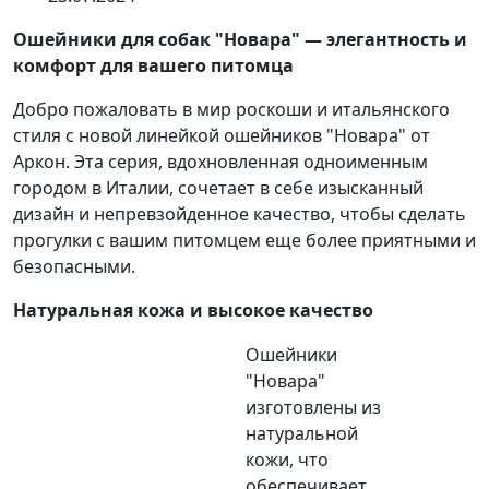
Ошейники для собак "Новара" — элегантность и
комфорт для вашего питомца
Добро пожаловать в мир роскоши и итальянского
стиля с новой линейкой ошейников "Новара" от
Аркон. Эта серия, вдохновленная одноименным
городом в Италии, сочетает в себе изысканный
дизайн и непревзойденное качество, чтобы сделать
прогулки с вашим питомцем еще более приятными и
безопасными.
Натуральная кожа и высокое качество
Ошейники
"Новара"
изготовлены из
натуральной
кожи, что
обеспечивает