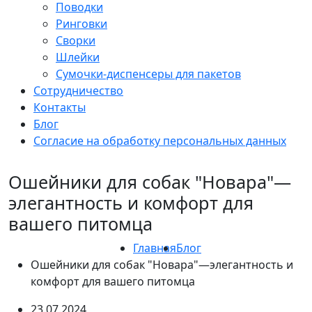
Поводки
Ринговки
Сворки
Шлейки
Сумочки-диспенсеры для пакетов
Сотрудничество
Контакты
Блог
Согласие на обработку персональных данных
Ошейники для собак "Новара"—
элегантность и комфорт для
вашего питомца
Главная
Блог
Ошейники для собак "Новара"—элегантность и
комфорт для вашего питомца
23.07.2024