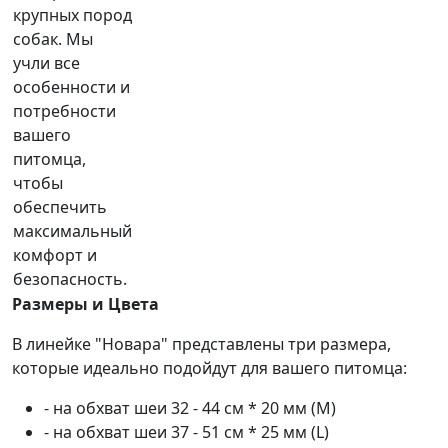
крупных пород
собак. Мы
учли все
особенности и
потребности
вашего
питомца,
чтобы
обеспечить
максимальный
комфорт и
безопасность.
Размеры и Цвета
В линейке "Новара" представлены три размера,
которые идеально подойдут для вашего питомца:
- на обхват шеи 32 - 44 см * 20 мм (М)
- на обхват шеи 37 - 51 см * 25 мм (L)