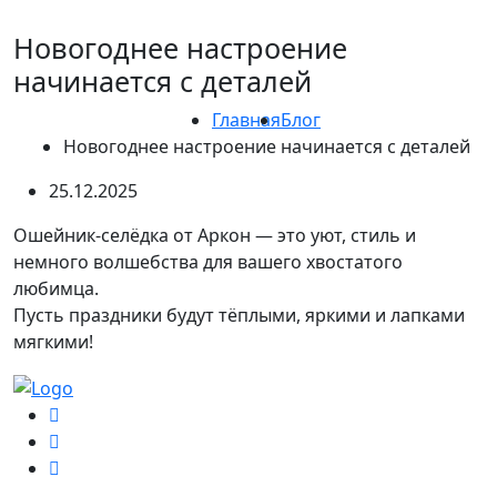
Новогоднее настроение
начинается с деталей
Главная
Блог
Новогоднее настроение начинается с деталей
25.12.2025
Ошейник-селёдка от Аркон — это уют, стиль и
немного волшебства для вашего хвостатого
любимца.
Пусть праздники будут тёплыми, яркими и лапками
мягкими!