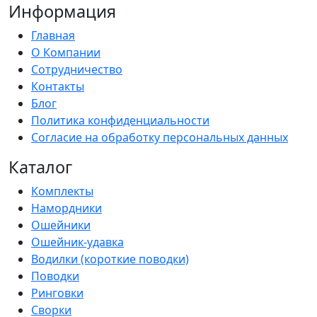
Информация
Главная
О Компании
Сотрудничество
Контакты
Блог
Политика конфиденциальности
Согласие на обработку персональных данных
Каталог
Комплекты
Намордники
Ошейники
Ошейник-удавка
Водилки (короткие поводки)
Поводки
Ринговки
Сворки