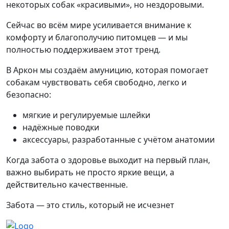
некоторых собак «красивыми», но нездоровыми.
Сейчас во всём мире усиливается внимание к
комфорту и благополучию питомцев — и мы
полностью поддерживаем этот тренд.
В Аркон мы создаём амуницию, которая помогает
собакам чувствовать себя свободно, легко и
безопасно:
мягкие и регулируемые шлейки
надёжные поводки
аксессуары, разработанные с учётом анатомии
Когда забота о здоровье выходит на первый план,
важно выбирать не просто яркие вещи, а
действительно качественные.
Забота — это стиль, который не исчезнет