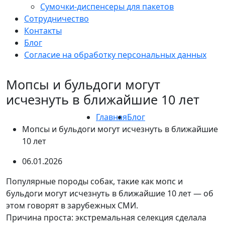
Сумочки-диспенсеры для пакетов
Сотрудничество
Контакты
Блог
Согласие на обработку персональных данных
Мопсы и бульдоги могут
исчезнуть в ближайшие 10 лет
Главная
Блог
Мопсы и бульдоги могут исчезнуть в ближайшие
10 лет
06.01.2026
Популярные породы собак, такие как мопс и
бульдоги могут исчезнуть в ближайшие 10 лет — об
этом говорят в зарубежных СМИ.
Причина проста: экстремальная селекция сделала