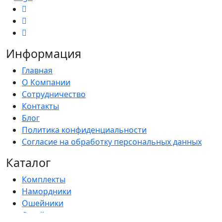
Информация
Главная
О Компании
Сотрудничество
Контакты
Блог
Политика конфиденциальности
Согласие на обработку персональных данных
Каталог
Комплекты
Намордники
Ошейники
Ошейник-удавка