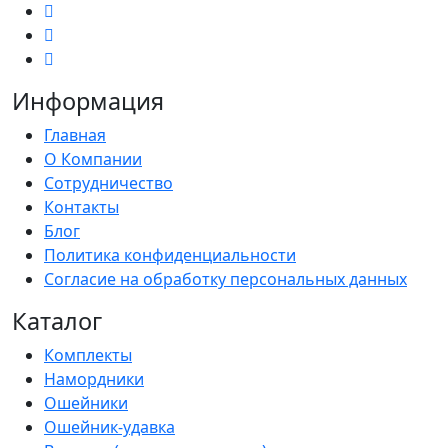
Информация
Главная
О Компании
Сотрудничество
Контакты
Блог
Политика конфиденциальности
Согласие на обработку персональных данных
Каталог
Комплекты
Намордники
Ошейники
Ошейник-удавка