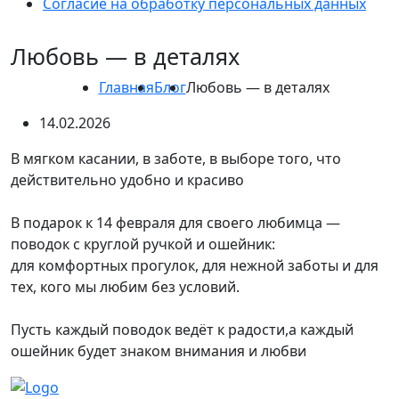
Согласие на обработку персональных данных
Любовь — в деталях
Главная
Блог
Любовь — в деталях
14.02.2026
В мягком касании, в заботе, в выборе того, что
действительно удобно и красиво
В подарок к 14 февраля для своего любимца —
поводок с круглой ручкой и ошейник:
для комфортных прогулок, для нежной заботы и для
тех, кого мы любим без условий.
Пусть каждый поводок ведёт к радости,а каждый
ошейник будет знаком внимания и любви