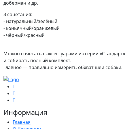
доберман и др.
3 сочетания:
- натуральный/зелёный
- коньячный/оранжевый
- чёрный/красный
Можно сочетать с аксессуарами из серии «Стандарт»
и собирать полный комплект.
Главное — правильно измерить обхват шеи собаки.
Информация
Главная