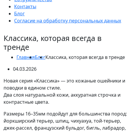
Контакты
Блог
Согласие на обработку персональных данных
Классика, которая всегда в
тренде
Главная
Блог
Классика, которая всегда в тренде
04.03.2026
Новая серия «Классика» — это кожаные ошейники и
поводки в едином стиле.
Два слоя натуральной кожи, аккуратная строчка и
контрастные цвета.
Размеры 16–35мм подойдут для большинства пород:
йоркширский терьер, шпиц, чихуахуа, той-терьер,
джек-рассел, французский бульдог, бигль, лабрадор,