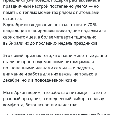
праздничный настрой постепенно улегся — но
память о тёплых моментах рядом с питомцами
остаётся.
В декабре исследование показало: почти 70 %
владельцев планировали новогодние подарки для
своих питомцев, а более четверти тщательно
выбирали их до последних недель праздников.
Это яркий признак того, что наши животные давно
стали не просто «домашними питомцами», а
полноценными членами семьи — и радость,
внимание и забота для них важны не только в
декабре, но и в повседневной жизни.
Мы в Аркон верим, что забота о питомце — это не
разовый праздник, а ежедневный выбор в пользу
комфорта, безопасности и качества:
аксессуары, которые делают прогулки удобными