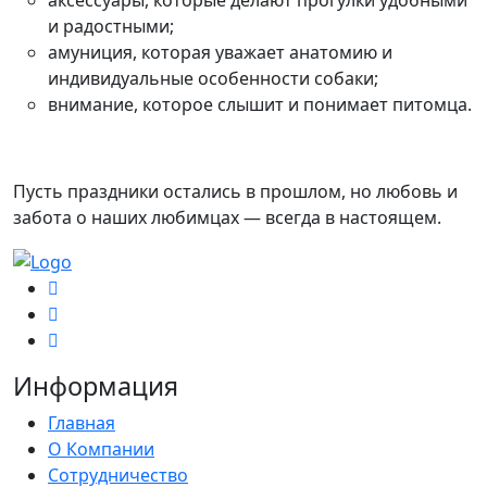
и радостными;
амуниция, которая уважает анатомию и
индивидуальные особенности собаки;
внимание, которое слышит и понимает питомца.
Пусть праздники остались в прошлом, но любовь и
забота о наших любимцах — всегда в настоящем.
Информация
Главная
О Компании
Сотрудничество